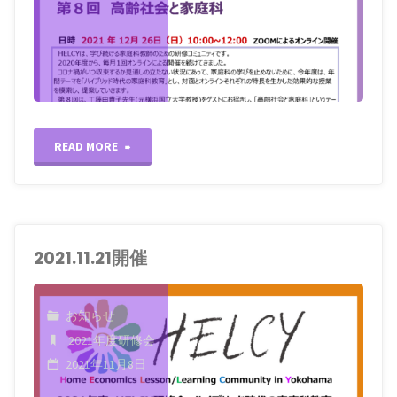
"2021.12.26
READ MORE
開
催"
2021.11.21開催
お知らせ
2021年度研修会
2021年11月8日